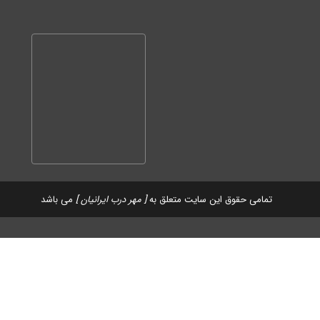
تمامی حقوق این سایت متعلق به
[ مهر درب ایرانیان ]
می باشد