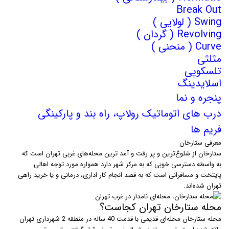
Break Out
Swing ( لولایی )
Revolving ( گردان )
Curve ( منحنی )
مثلثی
تلسکوپی
اسلایدینگ
پنجره و نما
درب های اتوماتیک رولاپ، راه بند و پارکینگی
فریم ها
معرفی ستارخان
ستارخان از شلوغ‌ترین و پر رفت‌ و آمد ترین محله‌های غربی تهران است که
به واسطه دسترسی خوبی که به مرکز شهر دارد همواره مورد توجه اهالی
پایتخت و مسافرانی است که به قصد انجام کار اداری، درمانی و یا خرید راهی
تهران شده‌اند.
محله ستارخان تهران کجاست؟
محله ستارخان محله‌ای قدیمی با قدمت 40 ساله در منطقه 2 شهرداری تهران