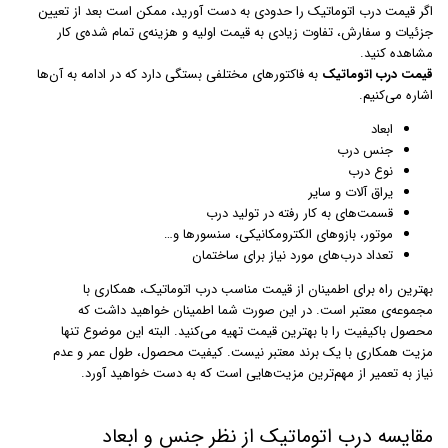
اگر قیمت درب اتوماتیک را حدودی به دست آورید،‌ ممکن است بعد از تعیین
جزئیات و سفارش، تفاوت زیادی به قیمت اولیه و هزینه‌ی تمام شده‌ی کار
مشاهده کنید.
قیمت درب اتوماتیک
به فاکتورهای مختلفی بستگی دارد که در ادامه به آن‌ها
اشاره می‌کنیم.
ابعاد
جنس درب
نوع درب
یراق آلات و سایر
قسمت‌های به کار رفته در تولید درب
موتور،‌ بازوهای الکترومکانیکی، سنسورها و…
تعداد درب‌های مورد نیاز برای ساختمان
بهترین راه برای اطمینان از قیمت مناسب درب اتوماتیک، همکاری با
مجموعه‌ی معتبر است. در این صورت شما اطمینان خواهید داشت که
محصول باکیفیت را با بهترین قیمت تهیه می‌کنید. البته این موضوع تنها
مزیت همکاری با یک برند معتبر نیست. کیفیت محصول، طول عمر و عدم
نیاز به تعمیر از مهم‌ترین مزیت‌هایی است که به دست خواهید آورد.
مقایسه درب اتوماتیک از نظر جنس و ابعاد