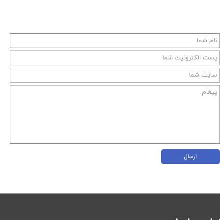
ارسال