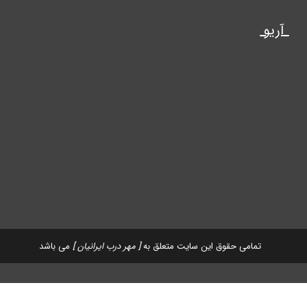
آریو
تمامی حقوق این سایت متعلق به
[ مهر درب ایرانیان ]
می باشد