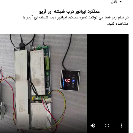
قفل
عملکرد اپراتور درب شیشه ای آریو
در فیلم زیر شما می توانید نحوه عملکرد اپراتور درب شیشه ای آریو را
مشاهده کنید.