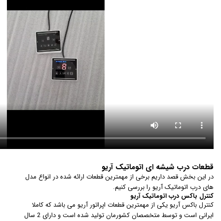
قطعات درب شیشه ای اتوماتیک آریو
در این بخش قصد داریم برخی از مهمترین قطعات ارائه شده در انواع مدل
های درب اتوماتیک آریو را بررسی کنیم.
کنترل باکس درب اتوماتیک آریو
کنترل باکس آریو یکی از مهمترین قطعات اپراتور آریو می باشد که کاملا
ایرانی است و توسط متخصصان کشورمان تولید شده است و دارای 2 سال