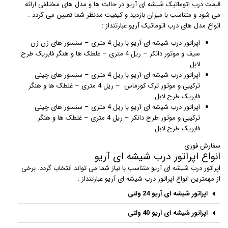
قیمت درب اتوماتیک شیشه ای آریو در حالت ها و مدل های مختلفی ارائه
می شود و متناسب با میزان بازدید و کیفیت مدنظر شما تعیین می گردد .
انواع مدل های درب اتوماتیک آریو عبارتنداز :
اپراتور درب شیشه ای آریو با ریل 4 متری – سنسور های زن زن
سیف و موتور دانکر – ریل 4 متری – غلطک ها و هنگر فابریک طرح
لابل
اپراتور درب شیشه ای آریو با ریل 4 متری – سنسور های چینی
ترکیبی و موتور ترک کورماس – ریل 4 متری – غلطک ها و هنگر
فابریک طرح لابل
اپراتور درب شیشه ای آریو با ریل 4 متری – سنسور های چینی
ترکیبی و موتور طرح دانکر – ریل 4 متری – غلطک ها و هنگر
فابریک طرح لابل
سفارش فوری
انواع اپراتور درب شیشه ای آریو
اپراتور درب شیشه ای آریو متناسب با نیاز شما می تواند انتخاب گردد. برخی
از مهمترین انواع اپراتور درب شیشه ای آریو عبارتنداز :
اپراتور شیشه ای آریو 24 ولتی
اپراتور شیشه ای آریو 40 ولتی