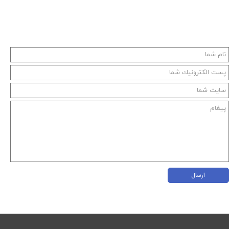
ارسال