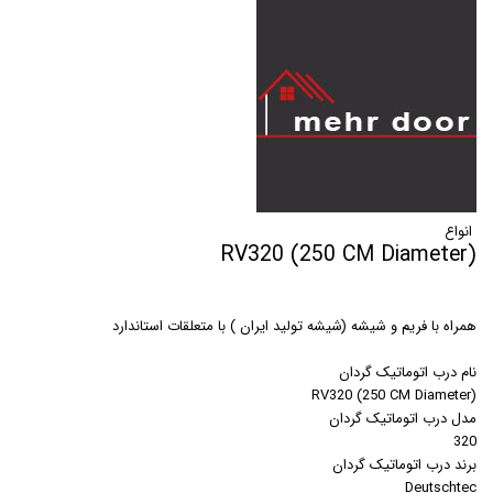
انواع
(RV320 (250 CM Diameter
همراه با فريم و شيشه (شيشه توليد ايران ) با متعلقات استاندارد
نام درب اتوماتیک گردان
(RV320 (250 CM Diameter
مدل درب اتوماتیک گردان
320
برند درب اتوماتیک گردان
Deutschtec