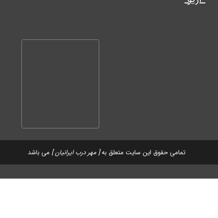
تمامی حقوق این سایت متعلق به
[ مهر درب ایرانیان ]
می باشد