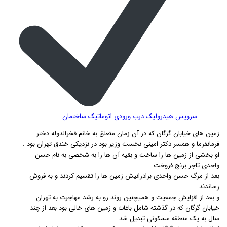
سرویس هیدرولیک درب ورودی اتوماتیک ساختمان
زمین های خیابان گرگان که در آن زمان متعلق به خانم فخرالدوله دختر
فرمانفرما و همسر دکتر امینی نخست وزیر بود در نزدیکی خندق تهران بود .
او بخشی از زمین ها را ساخت و بقیه آن ها را به شخصی به نام حسن
واحدی تاجر برنج فروخت.
بعد از مرگ حسن واحدی برادرانیش زمین ها را تقسیم کردند و به فروش
رساندند.
و بعد از افزایش جمعیت و همیچنین روند رو به رشد مهاجرت به تهران
خیابان گرگان که در گذشته شامل باغات و زمین های خالی بود بعد از چند
سال به یک منطقه مسکونی تبدیل شد .