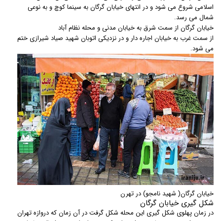
اسلامی شروع می شود و در انتهای خیابان گرگان به سینما کوچ و به نوعی
شمال می رسد.
خیابان گرگان از سمت شرق به خیابان مدنی و محله نظام آباد
از سمت غرب به خیابان اجاره دار و در نزدیکی اتوبان شهید صیاد شیرازی ختم
می شود.
خیابان گرگان( شهید نامجو) در تهرن
شکل گیری خیابان گرگان
در زمان پهلوی شکل گیری این محله شکل گرفت در آن زمان که دروازه تهران