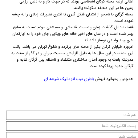
اهالی اولیه محله گرگان اشخاصی بودند که در جهت کار و به دلیل ارزانی
زمین ها در این منطقه سکونت یافتند.
محله گرگان یا نامجو از ابتدای شکل گیری تا اکنون تغییرات زیادی را به چشم
ندیده است.
فقط به دلیل گذشت زمان وضعیت اقتصادی و معیشتی مردم نسبت به سابق
بهتر شده است و در سال های اخیر خانه های ویلایی جای خود را به آپارتمان
های چند واحدی نوساز داده اند.
امروزه خیابان گرگان یکی از محله های پرتردد و شلوغ تهران می باشد. بافت
این منطقه در این سال ها به دلیل افزایش جمعبت جوان و در گذر از سنت به
مدرنیته باعث به وجود آمدن ساختاری متتضاد و نامنظم بین گرگان قدیم و
گرگان جدید پیدا کرده است.
همچنین بخوانید فروش
باطری درب اتوماتیک شیشه ای