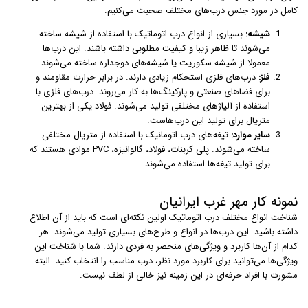
کامل در مورد جنس درب‌های مختلف صحبت می‌کنیم.
شیشه:
بسیاری از انواع درب اتوماتیک با استفاده از شیشه ساخته
می‌شوند تا ظاهر زیبا و کیفیت مطلوبی داشته باشند. این درب‌ها
معمولا از شیشه سکوریت یا شیشه‌های دوجداره ساخته می‌شوند.
فلز:
درب‌های فلزی استحکام زیادی دارند. در برابر حرارت مقاومند و
برای فضاهای صنعتی و پارکینگ‌ها به کار می‌روند. درب‌های فلزی با
استفاده از آلیاژهای مختلفی تولید می‌شوند. فولاد یکی از بهترین
متریال برای تولید این درب‌هاست.
سایر موارد:
تیغه‌های درب اتومانیک با استفاده از متریال مختلفی
ساخته می‌شوند. پلی کربنات، فولاد، گالوانیزه، PVC موادی هستند که
برای تولید تیغه‌ها استفاده می‌شوند.
نمونه کار مهر غرب ایرانیان
شناخت انواع مختلف درب اتوماتیک اولین نکته‌ای است که باید از آن اطلاع
داشته باشید. این درب‌ها در انواع و طرح‌های بسیاری تولید می‌شوند. هر
کدام از آن‌ها کاربرد و ویژگی‌های منحصر به فردی دارند. شما با شناخت این
ویژگی‌ها می‌توانید برای کاربرد مورد نظر، درب مناسب را انتخاب کنید. البته
مشورت با افراد حرفه‌ای در این زمینه نیز خالی از لطف نیست.