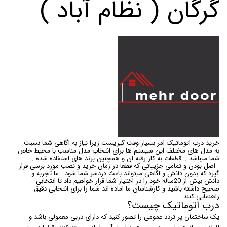
گرگان ( نظام آباد )
خرید درب اتوماتیک امر بسیار وقت گیریست زیرا نیاز به اگاهی شما نسبت
به مدل های مختلف این سیستم ها برای انتخاب مدل مناسب با محیط خاص
شما میباشد , قطعات به کار رفته ان و همچنین برند های استفاده شده ,
اصل بودن و تمامی جزییاتی که قطعا در زمان خرید و نصب مورد برسی قرار
گیرد که بدون دانش و اگاهی میتواند باعث دردسر شما شود . ما تجربه و
دانش بیش از 20ساله خود را در اختیار شما قرار خواهیم داد تا انتخابی
صحیح داشته باشید و کارشناسان ما اماده اند شما را برای انتخابی دقیق
راهنمایی کنند
درب اتوماتیک چیست؟
یک ساختمان پر تردد عمومی را تصور کنید که دارای دربی معمولی باشد و