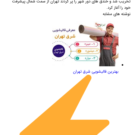
تخریب شد و خندق های دور شهر را پر کردند تهران از سمت شمال پیشرفت
خود را آغاز کرد.
نوشته های مشابه
بهترین قالیشویی شرق تهران