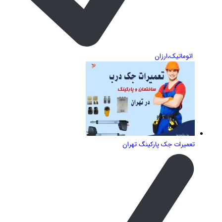
اتوماتیک،ارزان
تعمیرات جک پارکینگ تهران