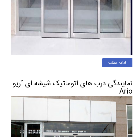
ادامه مطلب
نمایندگی درب های اتوماتیک شیشه ای آریو
Ario