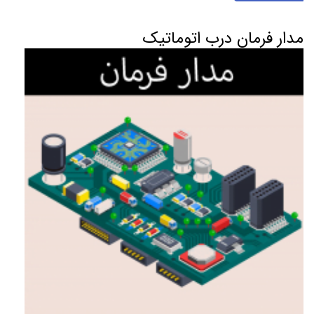
مدار فرمان درب اتوماتیک