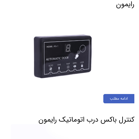
رایمون
ادامه مطلب
کنترل باکس درب اتوماتیک رایمون