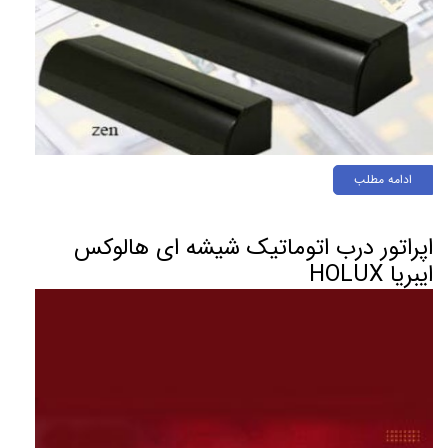
ادامه مطلب
اپراتور درب اتوماتیک شیشه ای هالوکس
ایبریا HOLUX