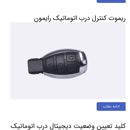
ریموت کنترل درب اتوماتیک رایمون
ادامه مطلب
کلید تعیین وضعیت دیجیتال درب اتوماتیک