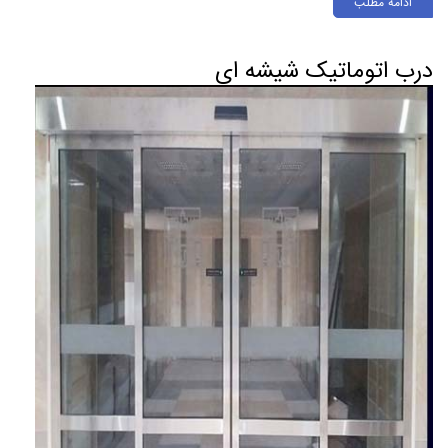
ادامه مطلب
درب اتوماتیک شیشه ای