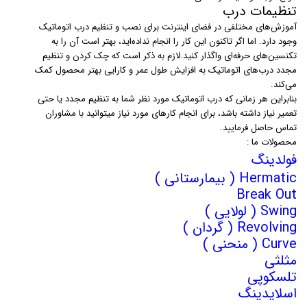
تنظیمات درب
آموزش‌های مختلفی در فضای اینترنت برای نصب و تنظیم درب اتوماتیک
وجود دارد. اما اگر تاکنون این کار را انجام نداده‌اید، بهتر است آن را به
تکنسین‌های حرفه‌ای واگذار کنید.لازم به ذکر است که چک کردن و تنظیم
مجدد درب‌های اتوماتیک به افزایش طول عمر و کارایی بهتر محصول کمک
می‌کند.
بنابراین هر زمانی که درب اتوماتیک مورد نظر شما به تنظیم مجدد یا حتی
تعمیر نیاز داشته باشد، برای انجام کارهای مورد نیاز میتوانید با مشاوران
تماس حاصل فرمایید.
محصولات ما :
فولدینگ
Hermatic ( بیمارستانی )
Break Out
Swing ( لولایی )
Revolving ( گردان )
Curve ( منحنی )
مثلثی
تلسکوپی
اسلایدینگ