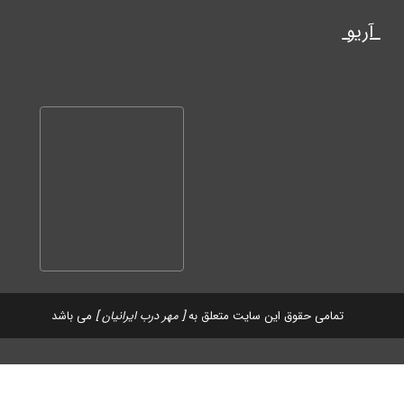
آریو
تمامی حقوق این سایت متعلق به
[ مهر درب ایرانیان ]
می باشد