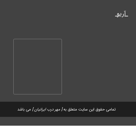
آریو
تمامی حقوق این سایت متعلق به
[ مهر درب ایرانیان ]
می باشد