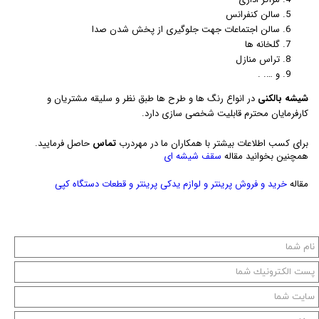
سالن کنفرانس
سالن اجتماعات جهت جلوگیری از پخش شدن صدا
گلخانه ها
تراس منازل
و …. .
شیشه بالکنی
در انواع رنگ ها و طرح ها طبق نظر و سلیقه مشتریان و
کارفرمایان محترم قابلیت شخصی سازی دارد.
برای کسب اطلاعات بیشتر با همکاران ما در مهردرب
تماس
حاصل فرمایید.
همچنین بخوانید مقاله
سقف شیشه ای
مقاله
خرید و فروش پرینتر و لوازم یدکی پرینتر و قطعات دستگاه کپی