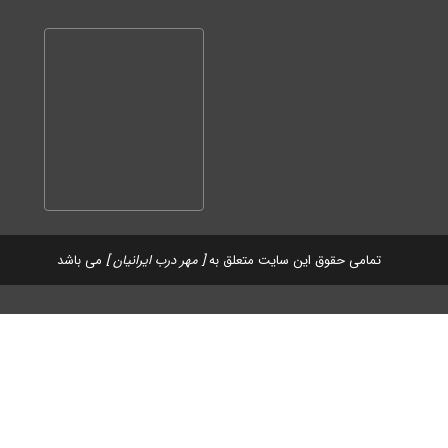
تمامی حقوق این سایت متعلق به
[ مهر درب ایرانیان ]
می باشد