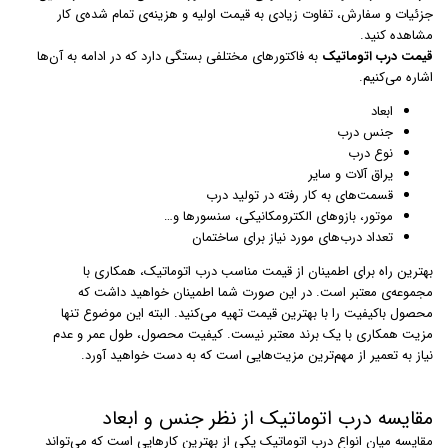
جزئیات و سفارش، تفاوت زیادی به قیمت اولیه و هزینه‌ی تمام شده‌ی کار
مشاهده کنید.
قیمت درب اتوماتیک
به فاکتورهای مختلفی بستگی دارد که در ادامه به آن‌ها
اشاره می‌کنیم.
ابعاد
جنس درب
نوع درب
یراق آلات و سایر
قسمت‌های به کار رفته در تولید درب
موتور،‌ بازوهای الکترومکانیکی، سنسورها و…
تعداد درب‌های مورد نیاز برای ساختمان
بهترین راه برای اطمینان از قیمت مناسب درب اتوماتیک، همکاری با
مجموعه‌ی معتبر است. در این صورت شما اطمینان خواهید داشت که
محصول باکیفیت را با بهترین قیمت تهیه می‌کنید. البته این موضوع تنها
مزیت همکاری با یک برند معتبر نیست. کیفیت محصول، طول عمر و عدم
نیاز به تعمیر از مهم‌ترین مزیت‌هایی است که به دست خواهید آورد.
مقایسه درب اتوماتیک از نظر جنس و ابعاد
مقایسه میان انواع درب اتوماتیک یکی از بهترین کارهایی است که می‌تواند