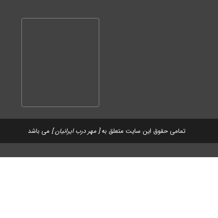
تمامی حقوق این سایت متعلق به
[ مهر درب ایرانیان ]
می باشد