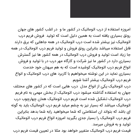
امروزه استفاده از درب اتوماتیک در کشور ما و در اغلب کشور های جهان
رونق بسیاری یافته است به همین دلیل است که تولید فروش فریم درب
اتوماتیک نیز بیشتر شده است درب اتوماتیک در همه جاهایی که برق دارند
قابل استفاده میباشد بنابراین رونق فروش و تولید فریم درب اتوماتیک در همه
جا زیاد است تولید و فروش درب اتوماتیک در همه کشور ها نیز گسترش
بسیاری دارد در کشور ما نیز شرکت و کارگاه مهر درب در با تولید و فروش
انواع فریم درب اتوماتیک کوشیده است که به هم میهنان خود خدمت
بسیاری نماید در این نوشته میخواهیم با کاربرد های درب اتوماتیک و انواع
فریم درب اتوماتیک بیشتر آشنا شویم.
درب اتوماتیک یکی از انواع مدل درب هایی است که در کشور های محتلف
جهان به استفاده گذاشته میشود درب اتوماتیک از بخش مهمی به نام فریم
درب اتوماتیک تشکیل شده است فریم درب اتوماتیک همان چهارچوب درب
اتوماتیک میباشد که بسیار نیز به چشم میاید فریم درب اتوماتیک باید به گونه
ای باشد که بتواند ان استقامتی که شما میخواهید رابه شما بدهد بنابراین
فریم درب اتوماتیک را بسیار جدی بگیرید امروزه انواع فریم درب اتوماتیک
تولید و به فروش میرسد.
قیمت فریم درب اتوماتیک متفییر خواهد بود مثلا در تعیین قیمت فریم درب