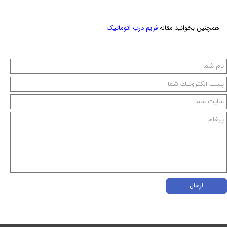
همچنین بخوانید مقاله
فریم درب اتوماتیک
ارسال