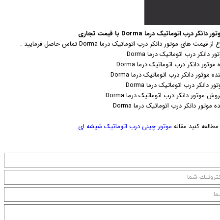
نکر درب اتوماتیک درما Dorma با قیمت تجاری
 قیمت های موتور دانکر درب اتوماتیک درما Dorma تماس حاصل فرمایید .
 دانکر درب اتوماتیک درما Dorma
 موتور دانکر درب اتوماتیک درما Dorma
 موتور دانکر درب اتوماتیک درما Dorma
 دانکر درب اتوماتیک درما Dorma
وش موتور دانکر درب اتوماتیک درما Dorma
ه موتور دانکر درب اتوماتیک درما Dorma
طالعه کنید مقاله
موتور چینی درب اتوماتیک شیشه ای