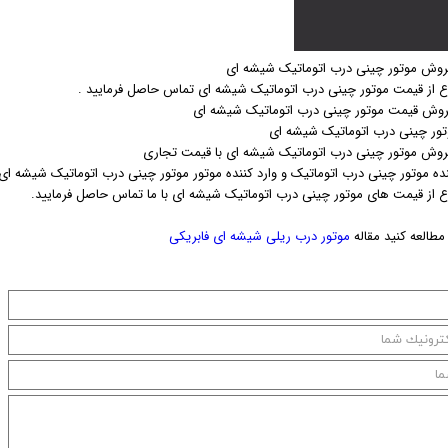
روش موتور چینی درب اتوماتیک شیشه ای
اع از قیمت موتور چینی درب اتوماتیک شیشه ای تماس حاصل فرمایید .
فروش قیمت موتور چینی درب اتوماتیک شیشه ای
ور چینی درب اتوماتیک شیشه ای
روش موتور چینی درب اتوماتیک شیشه ای با قیمت تجاری
نده موتور چینی درب اتوماتیک و وارد کننده موتور موتور چینی درب اتوماتیک شیشه ای
اع از قیمت های موتور چینی درب اتوماتیک شیشه ای با ما تماس حاصل فرمایید.
طالعه کنید مقاله
موتور درب ریلی شیشه ای فابریکی