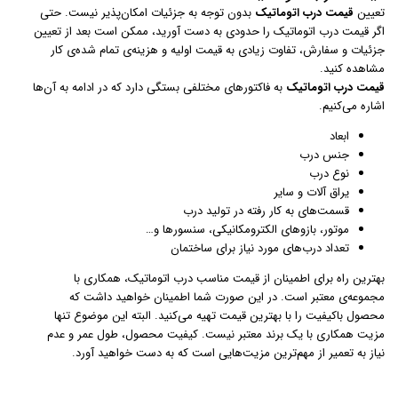
تعیین
قیمت درب اتوماتیک
بدون توجه به جزئیات امکان‌پذیر نیست. حتی
اگر قیمت درب اتوماتیک را حدودی به دست آورید،‌ ممکن است بعد از تعیین
جزئیات و سفارش، تفاوت زیادی به قیمت اولیه و هزینه‌ی تمام شده‌ی کار
مشاهده کنید.
قیمت درب اتوماتیک
به فاکتورهای مختلفی بستگی دارد که در ادامه به آن‌ها
اشاره می‌کنیم.
ابعاد
جنس درب
نوع درب
یراق آلات و سایر
قسمت‌های به کار رفته در تولید درب
موتور،‌ بازوهای الکترومکانیکی، سنسورها و…
تعداد درب‌های مورد نیاز برای ساختمان
بهترین راه برای اطمینان از قیمت مناسب درب اتوماتیک، همکاری با
مجموعه‌ی معتبر است. در این صورت شما اطمینان خواهید داشت که
محصول باکیفیت را با بهترین قیمت تهیه می‌کنید. البته این موضوع تنها
مزیت همکاری با یک برند معتبر نیست. کیفیت محصول، طول عمر و عدم
نیاز به تعمیر از مهم‌ترین مزیت‌هایی است که به دست خواهید آورد.