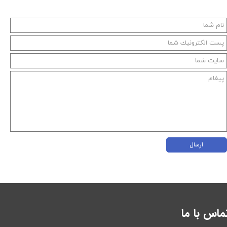
ارسال
ماس با ما