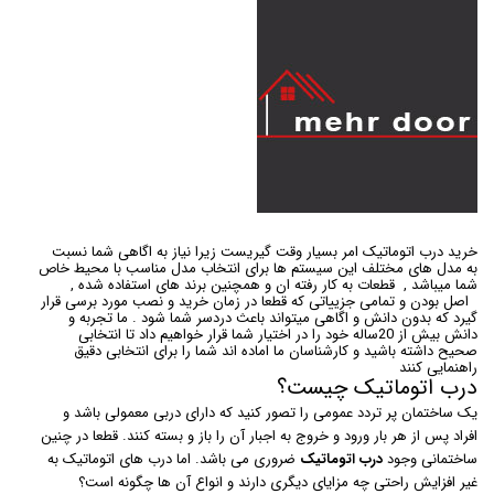
خرید درب اتوماتیک امر بسیار وقت گیریست زیرا نیاز به اگاهی شما نسبت
به مدل های مختلف این سیستم ها برای انتخاب مدل مناسب با محیط خاص
شما میباشد , قطعات به کار رفته ان و همچنین برند های استفاده شده ,
اصل بودن و تمامی جزییاتی که قطعا در زمان خرید و نصب مورد برسی قرار
گیرد که بدون دانش و اگاهی میتواند باعث دردسر شما شود . ما تجربه و
دانش بیش از 20ساله خود را در اختیار شما قرار خواهیم داد تا انتخابی
صحیح داشته باشید و کارشناسان ما اماده اند شما را برای انتخابی دقیق
راهنمایی کنند
درب اتوماتیک چیست؟
یک ساختمان پر تردد عمومی را تصور کنید که دارای دربی معمولی باشد و
افراد پس از هر بار ورود و خروج به اجبار آن را باز و بسته کنند. قطعا در چنین
ساختمانی وجود
درب اتوماتیک
ضروری می باشد. اما درب های اتوماتیک به
غیر افزایش راحتی چه مزایای دیگری دارند و انواع آن ها چگونه است؟