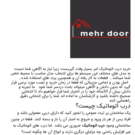
خرید درب اتوماتیک امر بسیار وقت گیریست زیرا نیاز به اگاهی شما نسبت
به مدل های مختلف این سیستم ها برای انتخاب مدل مناسب با محیط خاص
شما میباشد , قطعات به کار رفته ان و همچنین برند های استفاده شده ,
اصل بودن و تمامی جزییاتی که قطعا در زمان خرید و نصب مورد برسی قرار
گیرد که بدون دانش و اگاهی میتواند باعث دردسر شما شود . ما تجربه و
دانش بیش از 20ساله خود را در اختیار شما قرار خواهیم داد تا انتخابی
صحیح داشته باشید و کارشناسان ما اماده اند شما را برای انتخابی دقیق
راهنمایی کنند
درب اتوماتیک چیست؟
یک ساختمان پر تردد عمومی را تصور کنید که دارای دربی معمولی باشد و
افراد پس از هر بار ورود و خروج به اجبار آن را باز و بسته کنند. قطعا در چنین
ساختمانی وجود
درب اتوماتیک
ضروری می باشد. اما درب های اتوماتیک به
غیر افزایش راحتی چه مزایای دیگری دارند و انواع آن ها چگونه است؟