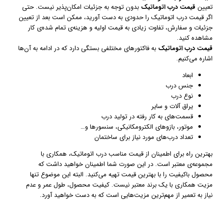
تعیین
قیمت درب اتوماتیک
بدون توجه به جزئیات امکان‌پذیر نیست. حتی
اگر قیمت درب اتوماتیک را حدودی به دست آورید،‌ ممکن است بعد از تعیین
جزئیات و سفارش، تفاوت زیادی به قیمت اولیه و هزینه‌ی تمام شده‌ی کار
مشاهده کنید.
قیمت درب اتوماتیک
به فاکتورهای مختلفی بستگی دارد که در ادامه به آن‌ها
اشاره می‌کنیم.
ابعاد
جنس درب
نوع درب
یراق آلات و سایر
قسمت‌های به کار رفته در تولید درب
موتور،‌ بازوهای الکترومکانیکی، سنسورها و…
تعداد درب‌های مورد نیاز برای ساختمان
بهترین راه برای اطمینان از قیمت مناسب درب اتوماتیک، همکاری با
مجموعه‌ی معتبر است. در این صورت شما اطمینان خواهید داشت که
محصول باکیفیت را با بهترین قیمت تهیه می‌کنید. البته این موضوع تنها
مزیت همکاری با یک برند معتبر نیست. کیفیت محصول، طول عمر و عدم
نیاز به تعمیر از مهم‌ترین مزیت‌هایی است که به دست خواهید آورد.