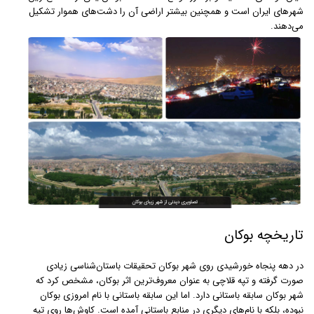
شهرهای ایران است و همچنین بیشتر اراضی آن را دشت‌های هموار تشکیل
می‌دهند.
تاریخچه بوکان
در دهه پنجاه خورشیدی روی شهر بوکان تحقیقات باستان‌شناسی زیادی
صورت گرفته و تپه قلاچی به ‌عنوان معروف‌ترین اثر بوکان، مشخص کرد که
شهر بوکان سابقه باستانی دارد. اما این سابقه باستانی با نام امروزی بوکان
نبوده، بلکه با نام‌های دیگری در منابع باستانی آمده است. کاوش‌ها روی تپه