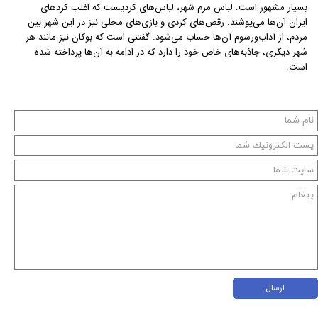
بسیار مشهور است. لباس مرم شهر، لباس‌های کردیست که اغلب کردهای
ایران آن‌ها می‌‌پوشند. رقص‌های کردی و بازی‌های محلی نیز در این شهر بین
مردم، از آداب‌ورسوم آن‌ها حساب می‌شود. گفتنی است که بوکان نیز مانند هر
شهر دیگری، جاذبه‌های خاص خود را دارد که در ادامه به آن‌ها پرداخته شده
است.
ارسال