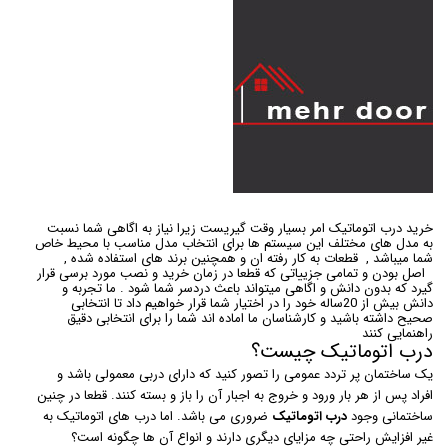
خرید درب اتوماتیک امر بسیار وقت گیریست زیرا نیاز به اگاهی شما نسبت
به مدل های مختلف این سیستم ها برای انتخاب مدل مناسب با محیط خاص
شما میباشد , قطعات به کار رفته ان و همچنین برند های استفاده شده ,
اصل بودن و تمامی جزییاتی که قطعا در زمان خرید و نصب مورد برسی قرار
گیرد که بدون دانش و اگاهی میتواند باعث دردسر شما شود . ما تجربه و
دانش بیش از 20ساله خود را در اختیار شما قرار خواهیم داد تا انتخابی
صحیح داشته باشید و کارشناسان ما اماده اند شما را برای انتخابی دقیق
راهنمایی کنند
درب اتوماتیک چیست؟
یک ساختمان پر تردد عمومی را تصور کنید که دارای دربی معمولی باشد و
افراد پس از هر بار ورود و خروج به اجبار آن را باز و بسته کنند. قطعا در چنین
ساختمانی وجود
درب اتوماتیک
ضروری می باشد. اما درب های اتوماتیک به
غیر افزایش راحتی چه مزایای دیگری دارند و انواع آن ها چگونه است؟