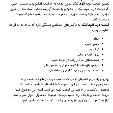
تعیین
قیمت درب اتوماتیک
بدون توجه به جزئیات امکان‌پذیر نیست. حتی
اگر قیمت درب اتوماتیک را حدودی به دست آورید،‌ ممکن است بعد از تعیین
جزئیات و سفارش، تفاوت زیادی به قیمت اولیه و هزینه‌ی تمام شده‌ی کار
مشاهده کنید.
قیمت درب اتوماتیک
به فاکتورهای مختلفی بستگی دارد که در ادامه به آن‌ها
اشاره می‌کنیم.
ابعاد
جنس درب
نوع درب
یراق آلات و سایر
قسمت‌های به کار رفته در تولید درب
موتور،‌ بازوهای الکترومکانیکی، سنسورها و…
تعداد درب‌های مورد نیاز برای ساختمان
بهترین راه برای اطمینان از قیمت مناسب درب اتوماتیک، همکاری با
مجموعه‌ی معتبر است. در این صورت شما اطمینان خواهید داشت که
محصول باکیفیت را با بهترین قیمت تهیه می‌کنید. البته این موضوع تنها
مزیت همکاری با یک برند معتبر نیست. کیفیت محصول، طول عمر و عدم
نیاز به تعمیر از مهم‌ترین مزیت‌هایی است که به دست خواهید آورد.