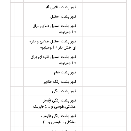
کاور پشت طلایی آلبا
کاور پشت استيل
کاور پشت استیل طلایی براق
+ آلومینیوم
کاور پشت استیل طلایی و نقره
ای خش دار + آلومینیوم
کاور پشت استیل نقره ای براق
+ آلومینیوم
کاور پشت خام
کاور پشت رنگ طلایی
کاور پشت رنگی
کاور پشت رنگی (قرمز
,مشکی,طوسی و ….) فابریک
کاور پشت رنگی (قرمز ،
مشکلی ، طوسی و… )