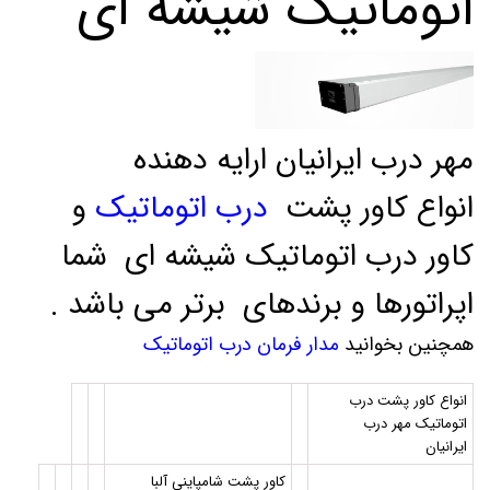
اتوماتیک شیشه ای
مهر درب ایرانیان ارایه دهنده
انواع کاور پشت
درب اتوماتیک
و
کاور درب اتوماتیک شیشه ای شما
اپراتورها و برندهای برتر می باشد .
همچنین بخوانید
مدار فرمان درب اتوماتیک
انواع کاور پشت درب
اتوماتیک مهر درب
ایرانیان
کاور پشت شامپاینی آلبا