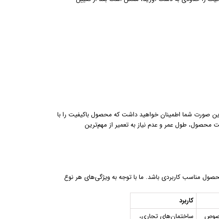
 این صورت شما اطمینان خواهید داشت که محصول باکیفیت را با
ت محصول، طول عمر و عدم نیاز به تعمیر از مهم‌ترین
حصول مناسب کاربردی باشد. ما با توجه به ویژگی‌های هر نوع
کاربرد
خصوص
ساختمان‌های تجاری،