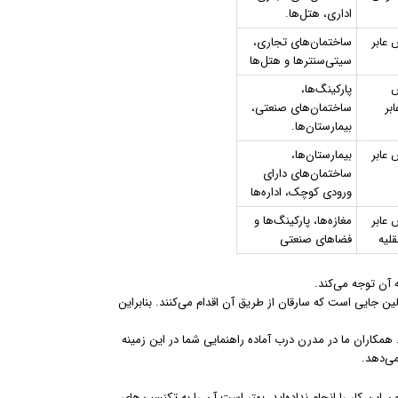
اداری، هتل‌ها.
عابر
ساختمان‌های تجاری،
سیتی‌سنترها و هتل‌ها
ص
پارکینگ‌ها،
بر
ساختمان‌های صنعتی،
بیمارستان‌ها.
عابر
بیمارستان‌ها،
ساختمان‌های دارای
ورودی کوچک، اداره‌ها
عابر
مغازه‌ها، پارکینگ‌ها و
قلیه
فضاهای صنعتی
آن توجه می‌کند.
 جایی است که سارقان از طریق آن اقدام می‌کنند. بنابراین
مکاران ما در مدرن درب آماده راهنمایی شما در این زمینه
می‌دهد.
این کار را انجام نداده‌اید، بهتر است آن را به تکنسین‌های