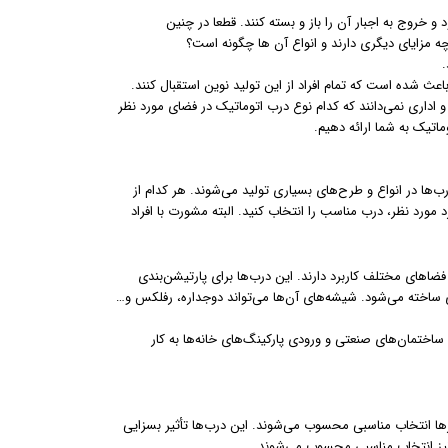
و خروج به اجبار آن را باز و بسته کنند. قطعا در چنین
 مزایای دیگری دارند و انواع آن ها چگونه است؟
.
عث شده است که تمام افراد از این تولید نوین استقبال کنند.
و اداری نمی‌دانند که کدام نوع درب اتوماتیک در فضای مورد نظر
ماتیک به شما ارائه دهیم.
ب‌ها در انواع و طرح‌های بسیاری تولید می‌شوند. هر کدام از
د مورد نظر، درب مناسب را انتخاب کنید. البته مشورت با افراد
ضاهای مختلف کاربرد دارند. این درب‌ها برای پارتیشن‌بندی
ی ساخته می‌شود. شیشه‌های آن‌ها می‌تواند دوجداره، رفلکس و…
ساختمان‌های صنعتی و ورودی پارکینگ‌های خانه‌ها به کار
رها انتخاب مناسبی محسوب می‌شوند. این درب‌ها تأثیر بسزایی
 نیز انتخاب مناسبی محسوب می‌شوند.