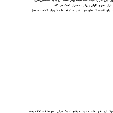
 طول عمر و کارایی بهتر محصول کمک می‌کند.
 برای انجام کارهای مورد نیاز میتوانید با مشاوران تماس حاصل
است که حدود ۱۵٫۵ کیلومتر از مرکز این شهر فاصله دارد. موقعیت جغرافیایی سوهانک، ۳۵ درجه