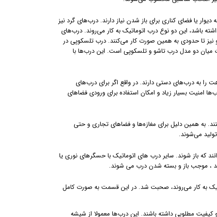
یوار یا فضای کناری برای باز شدن نیاز دارند. درب‌های گرد نیز
اشته باشد، این دو نوع درب اتوماتیک به کار می‌روند. درب‌های
یز تا حدودی به همین صورت کار می‌کنند. درب تلسکوپی در
 میان دو مدل درب تاشو و تلسکوپی است. این درب‌ها با
ت را به درب‌های دستی دارند. در واقع اگر برای درب‌های
‌ها امنیت بسیار زیاد و امکان استفاده برای ورودی فضاهای
هستند. به همین دلیل برای مغازه‌ها و فضاهای تجاری و حتی
نند که باز شوند. سایر درب های اتوماتیک با حسگرهای نوری یا
د ، موجب باز و بسته شدن درب می شوند.
اتیک به کار می‌روند،‌ صحبت شد. در این قسمت به صورت کامل
و کیفیت مطلوبی داشته باشند. این درب‌ها معمولا از شیشه