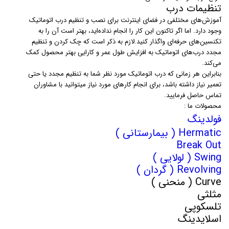
تنظیمات درب
آموزش‌های مختلفی در فضای اینترنت برای نصب و تنظیم درب اتوماتیک
وجود دارد. اما اگر تاکنون این کار را انجام نداده‌اید، بهتر است آن را به
تکنسین‌های حرفه‌ای واگذار کنید.لازم به ذکر است که چک کردن و تنظیم
مجدد درب‌های اتوماتیک به افزایش طول عمر و کارایی بهتر محصول کمک
می‌کند.
بنابراین هر زمانی که درب اتوماتیک مورد نظر شما به تنظیم مجدد یا حتی
تعمیر نیاز داشته باشد، برای انجام کارهای مورد نیاز میتوانید با مشاوران
تماس حاصل فرمایید.
محصولات ما :
فولدینگ
Hermatic ( بیمارستانی )
Break Out
Swing ( لولایی )
Revolving ( گردان )
Curve ( منحنی )
مثلثی
تلسکوپی
اسلایدینگ