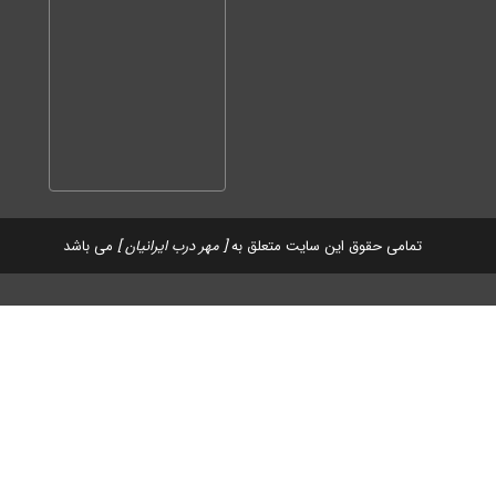
تمامی حقوق این سایت متعلق به
[ مهر درب ایرانیان ]
می باشد