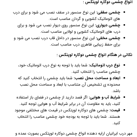
انواع چشمی دوکاره لوپتکس :
چشمی سقفی:
این نوع سنسور در سقف نصب می شود و برای درب
های اتوماتیک کشویی و گردان مناسب است.
چشمی دیواری:
این نوع سنسور روی دیوار نصب می شود و برای
درب های اتوماتیک کشویی و لولایی مناسب است.
چشمی مخفی:
این نوع سنسور در داخل قاب درب نصب می شود و
برای حفظ زیبایی ظاهری درب مناسب است.
نکاتی در هنگام انواع چشمی دوکاره لوپتکس :
نوع درب اتوماتیک:
شما باید با توجه به نوع درب اتوماتیک خود،
چشمی مناسب را انتخاب کنید.
ابعاد و مساحت محل نصب:
شما باید چشمی را انتخاب کنید که
محدوده ی تشخیص آن متناسب با ابعاد و مساحت محل نصب
باشد.
شرایط آب و هوایی:
اگر قصد دارید از چشمی در فضای باز استفاده
کنید، باید به مقاومت آن در برابر شرایط آب و هوایی توجه کنید.
قیمت:
چشمی های دوکاره لوپتکس در قیمت های مختلفی موجود
هستند. شما باید با توجه به بودجه خود چشمی مناسب را انتخاب
کنید.
مهر درب ایرانیان ارایه دهنده انواع چشمی دوکاره لوپتکس بصورت عمده و