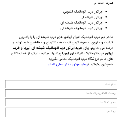
عبارت است از:
اپراتور درب اتوماتیک کشویی
اپراتور شیشه ای
اپراتور درب اتوماتیک شیشه ای
اپراتور درب اتوماتیک شیشه ای
ما در مهر درب اتوماتیک انواع اپراتور های درب شیشه ای را با بالاترین
کیفیت و مقرون به صرفه ترین قیمت به مشتریان و مخاطبین خود تولید و
عرضه می نماییم. برای
خرید اپراتور درب اتوماتیک شیشه ای ایبریا
و
خرید
اپراتور درب اتوماتیک شیشه ای ایبریا
پیشنهاد میشود با یکی از شماره تلفن
های ما در فروشگاه درب اتوماتیک تماس بگیرید
همچنین بخوانید ف
روش موتور دانکر اصلی آلمان