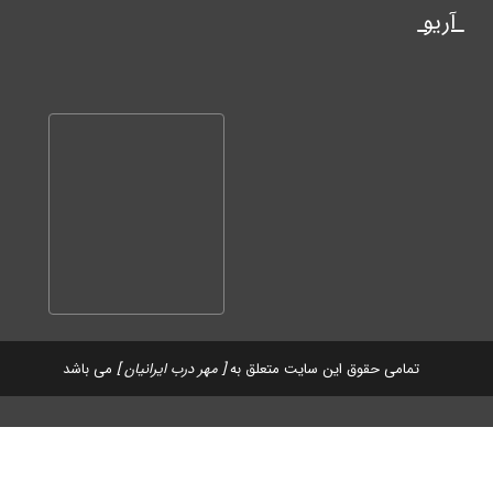
آریو
تمامی حقوق این سایت متعلق به
[ مهر درب ایرانیان ]
می باشد