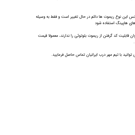
کانس این نوع ریموت ها دائم در حال تغییر است و فقط به وسیله
 های هاپینگ استفاده شود
 قابلیت کد گرفتن از ریموت بلوتوثی را ندارند، معمولا قیمت
توانید با تیم مهر درب ایرانیان تماس حاصل فرمایید.