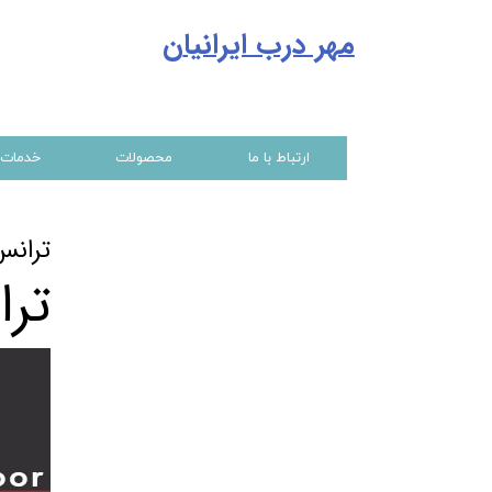
مهر درب ایرانیا
ن
ارتباط با ما
محصولات
خدمات
ترانس ۲۴ و ۱۲ ولت حلقوی در
ترانس ۲۴