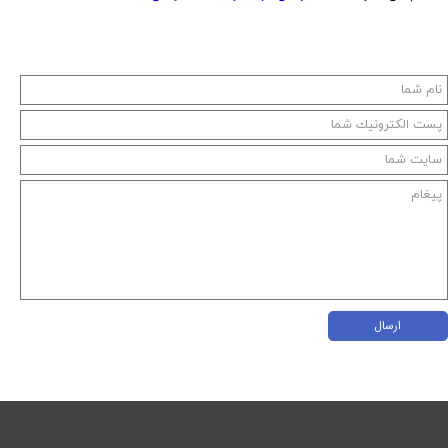
ارسال