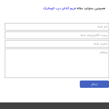
همچنین بخوانید مقاله
فریم آنادایز درب اتوماتیک
ارسال