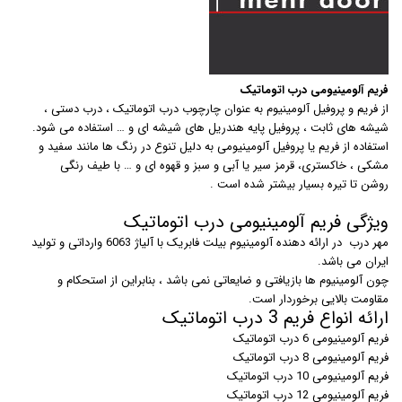
فریم آلومینیومی درب اتوماتیک
از فریم و پروفیل آلومینیوم به عنوان چارچوب درب اتوماتیک ، درب دستی ،
شیشه های ثابت ، پروفیل پایه هندریل های شیشه ای و … استفاده می شود.
استفاده از فریم یا پروفیل آلومینیومی به دلیل تنوع در رنگ ها مانند سفید و
مشکی ، خاکستری، قرمز سیر یا آبی و سبز و قهوه ای و … با طیف رنگی
روشن تا تیره بسیار بیشتر شده است .
ویژگی فریم آلومینیومی درب اتوماتیک
مهر درب در ارائه دهنده آلومینیوم بیلت فابریک با آلیاژ 6063 وارداتی و تولید
ایران می باشد.
چون آلومینیوم ها بازیافتی و ضایعاتی نمی باشد ، بنابراین از استحکام و
مقاومت بالایی برخوردار است.
ارائه انواع فریم 3 درب اتوماتیک
فریم آلومینیومی 6 درب اتوماتیک
فریم آلومینیومی 8 درب اتوماتیک
فریم آلومینیومی 10 درب اتوماتیک
فریم آلومینیومی 12 درب اتوماتیک