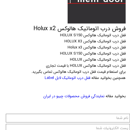
فروش درب اتوماتیک هالوکس Holux x2
قفل درب اتوماتیک هالوکس HOLUX S150
قفل درب اتوماتیک هالوکس HOLUX X3
قفل درب اتوماتیک هالوکس Holux x3
قفل درب اتوماتیک هالوکس HOLUX S150
قفل درب اتوماتیک هالوکس HOLUX
قفل درب اتوماتیک هالوکس HOLUX با قیمت تجاری
برای استعلام قیمت قفل درب اتوماتیک هالوکس تماس بگیرید.
همچنین بخوانید مقاله
قفل درب اتوماتیک لابل Label
بخوانید مقاله
نمایندگی فروش محصولات چیبو در ایران