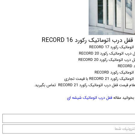
ل درب اتوماتیک رکورد 16 RECORD
اتیک رکورد 17 RECORD
ب اتوماتیک رکورد 20 RECORD
ب اتوماتیک رکورد 20 RECORD
RE
وماتیک رکورد RECORD
 رکورد 21 RECORD با قیمت تجاری
قیمت قفل درب اتوماتیک رکورد 21 RECORD تماس بگیرید.
خوانید مقاله
قفل درب اتوماتیک شیشه ای