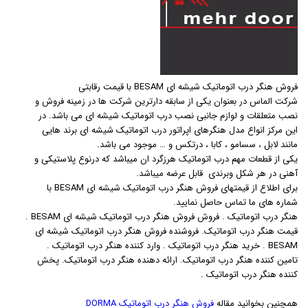
فروش هنگر درب اتوماتیک شیشه ای BESAM با قیمت رقابتی
شرکت الماس در بعنوان یکی از سابقه دارترین شرکت ها در زمینه فروش و
نصب متعلقات و لوازم جانبی نصب درب اتوماتیک شیشه ای می باشد. در
این مرکز انواع مدل هنگرهای اپراتور درب اتوماتیک شیشه ای برند هایی
مانند لابل ، سسامو ، کابا ، درتکس و … موجود می باشد.
یکی از قطعات مهم درب اتوماتیک هرزگرد ان میباشد که درنوع پلاستیکی و
آهنی در هر شکل وبرندی قابل عرضه میباشد.
برای اطلاع از قیمتهای فروش هنگر درب اتوماتیک شیشه ای BESAM با
شماره های ما تماس حاصل نمایید.
هنگر درب اتوماتیک . فروش فروش هنگر درب اتوماتیک شیشه ای BESAM .
قیمت هنگر درب اتوماتیک. فروشنده فروش هنگر درب اتوماتیک شیشه ای
BESAM . خرید هنگر درب اتوماتیک . وارد کننده هنگر درب اتوماتیک .
تامین کننده هنگر درب اتوماتیک. ارائه دهنده هنگر درب اتوماتیک. پخش
کننده هنگر درب اتوماتیک .
همچنین بخوانید مقاله
فروش هنگر درب اتوماتیک DORMA