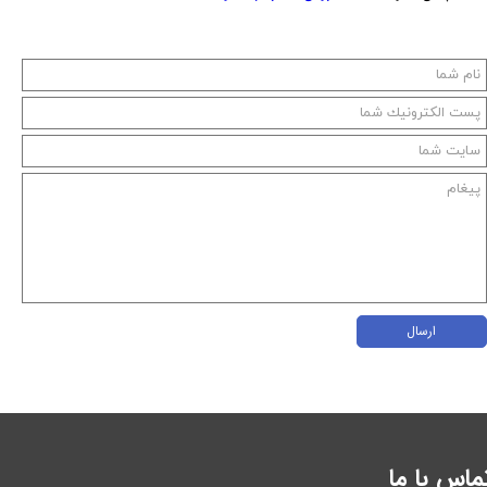
ارسال
ماس با ما