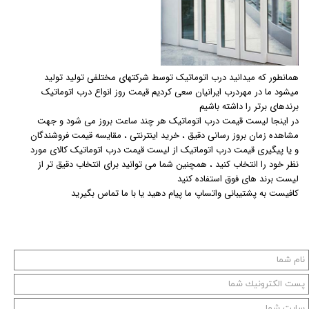
همانطور که میدانید درب اتوماتیک توسط شرکتهای مختلفی تولید تولید
میشود ما در مهردرب ایرانیان سعی کردیم قیمت روز انواع درب اتوماتیک
برندهای برتر را داشته باشیم
در اینجا لیست قیمت درب اتوماتیک هر چند ساعت بروز می شود و جهت
مشاهده زمان بروز رسانی دقیق ، خرید اینترنتی ، مقایسه قیمت فروشندگان
و یا پیگیری قیمت درب اتوماتیک از لیست قیمت درب اتوماتیک کالای مورد
نظر خود را انتخاب کنید ، همچنین شما می توانید برای انتخاب دقیق تر از
لیست برند های فوق استفاده کنید
کافیست به پشتیبانی واتساپ ما پیام دهید یا با ما تماس بگیرید