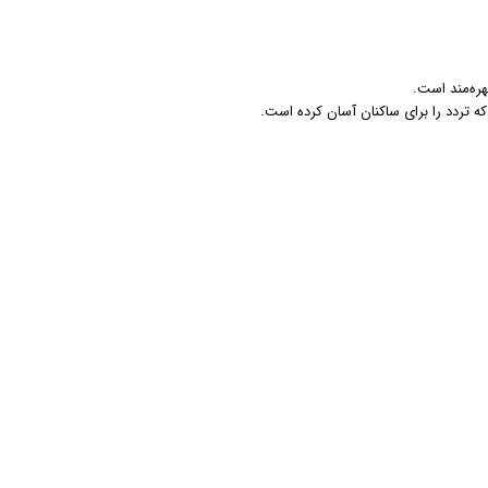
هره‌مند است.
ه تردد را برای ساکنان آسان کرده است.