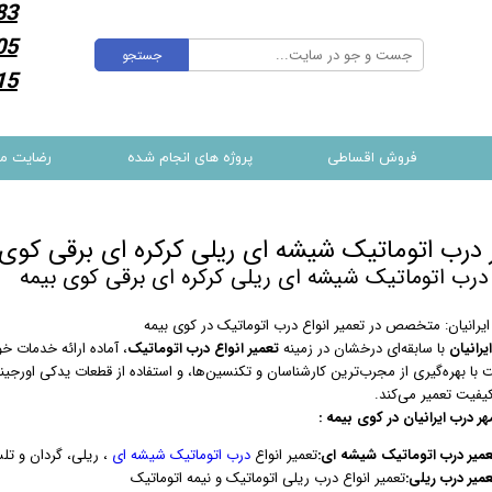
83
05
جستجو
15
فروش اقساطی
پروژه های انجام شده
رضایت م
 درب اتوماتیک شیشه ای ریلی کرکره ای برقی کوی 
درب اتوماتیک شیشه ای ریلی کرکره ای برقی کوی بیمه
ایرانیان: متخصص در تعمیر انواع درب اتوماتیک در کوی بیمه
یرانیان
با سابقه‌ای درخشان در زمینه
تعمیر انواع درب اتوماتیک
، آماده ارائه خدمات خ
با بهره‌گیری از مجرب‌ترین کارشناسان و تکنسین‌ها، و استفاده از قطعات یدکی اورجینا
کیفیت تعمیر می‌کند.
 درب ایرانیان در کوی بیمه :
عمیر درب اتوماتیک شیشه ای:
تعمیر انواع
درب اتوماتیک شیشه ای
، ریلی، گردان و تل
عمیر درب ریلی:
تعمیر انواع درب ریلی اتوماتیک و نیمه اتوماتیک