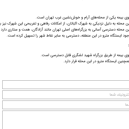
وی بیمه یکی از محله‌های آرام و خوش‌نشین غرب تهران است.
ین محله به دلیل نزدیکی به شهرک اکباتان، از امکانات رفاهی و تفریحی این شهرک نیز ب
ین محله دسترسی آسانی به بزرگراه‌های اصلی تهران مانند آزادگان، همت و ستاری دارد ک
جود ایستگاه مترو در این منطقه، دسترسی به سایر نقاط شهر را تسهیل کرده است.
وی بیمه از طریق بزرگراه شهید لشگری قابل دسترسی است.
مچنین ایستگاه مترو در این محله قرار دارد.