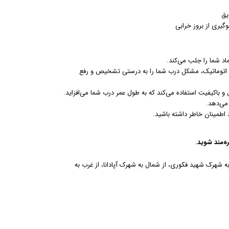
یق
گیری از بروز خرابی
ماد شما را جلب می‌کند.
ب اتوماتیک، مشکل درب شما را به درستی تشخیص و رفع
 و باکیفیت استفاده می‌کند که به طول عمر درب شما می‌افزاید.
 می‌دهد.
 اطمینان خاطر داشته باشید.
ه‌مند شوید.
ست. این محله از شرق به شهرک شهید فکوری، از شمال به شهرک آپادانا، از غرب به