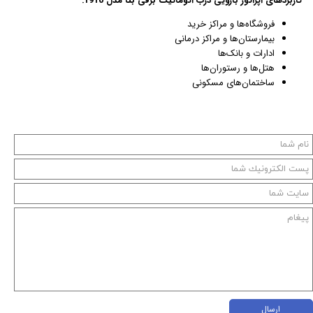
کاربردهای اپراتور بازویی درب اتوماتیک برقی بتا مدل 1910:
فروشگاه‌ها و مراکز خرید
بیمارستان‌ها و مراکز درمانی
ادارات و بانک‌ها
هتل‌ها و رستوران‌ها
ساختمان‌های مسکونی
ارسال