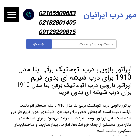
هر درب ایرانیا
ن
02165509683
02182801405
09128299815
جستجو
اپراتور بازویی درب اتوماتیک برقی بتا مدل
1910 برای درب شیشه ای بدون فریم
اپراتور بازویی درب اتوماتیک برقی بتا مدل 1910
برای درب شیشه ای بدون فریم
اپراتور بازویی درب اتوماتیک برقی بتا مدل 1910، یک سیستم اتوماتیک
بازکننده درب است که به‌طور خاص برای درب‌های شیشه‌ای بدون فریم طراحی
شده است. این اپراتور توسط شرکت بتا تولید می‌شود و برای استفاده در
مکان‌های مختلفی از جمله فروشگاه‌ها، ادارات، بیمارستان‌ها و ساختمان‌های
مسکونی مناسب است.