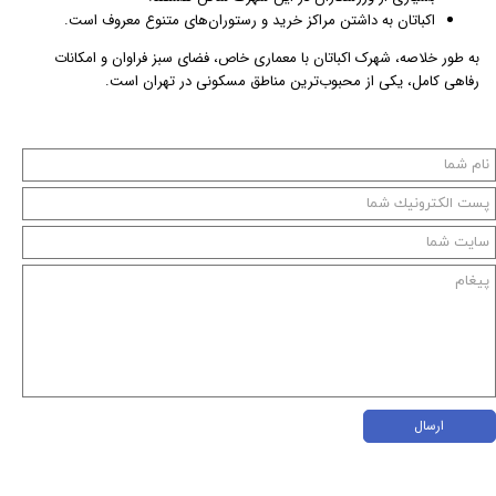
اکباتان به داشتن مراکز خرید و رستوران‌های متنوع معروف است.
به طور خلاصه، شهرک اکباتان با معماری خاص، فضای سبز فراوان و امکانات
رفاهی کامل، یکی از محبوب‌ترین مناطق مسکونی در تهران است.
ارسال