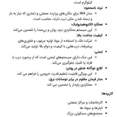
کیلوگرم است.
تردد نامحدود:
مدل 884 برای مکان‌های پرتردد صنعتی و تجاری که نیاز به باز
و بسته شدن مکرر درب دارند، مناسب است.
عملکرد الکتروهیدرولیک:
این سیستم عملکردی نرم، روان و بی‌صدا را تضمین می‌کند.
کیفیت ساخت بالا:
شرکت فک با استفاده از مواد اولیه مرغوب و فناوری‌های
پیشرفته، درب‌هایی با کیفیت و دوام بالا تولید می‌کند.
ایمنی:
این جک دارای سیستم‌های ایمنی است که از برخورد درب با
افراد یا اشیاء جلوگیری می‌کند.
کلاچ دوگانه شناور در روغن:
این ویژگی قابلیت تنظیم قدرت خروجی را فراهم می کند.
مدار فرمان مقاوم در برابر نوسانات برق:
عملکردی پایدار را تضمین می کند.
کاربردها:
کارخانجات و مراکز صنعتی
انبارها و سوله ها
مجتمع‌های مسکونی بزرگ