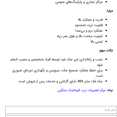
مراکز تجاری و پارکینگ‌های عمومی
مزایا:
قدرت و عملکرد بالا
قابلیت تردد نامحدود
عملکرد نرم و بی‌صدا
کیفیت ساخت بالا و طول عمر زیاد
ایمنی بالا
نکات مهم:
نصب و راه‌اندازی این جک باید توسط افراد متخصص و مجرب انجام
شود.
برای حفظ عملکرد صحیح جک، سرویس و نگهداری دوره‌ای ضروری
است.
جک فک مدل 884 دارای گارانتی و خدمات پس از فروش است.
نوفاد
مرکز تعمیرات درب اتوماتیک سنگین