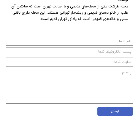
فرهنگ
محله طرشت یکی از محله‌های قدیمی و با اصالت تهران است که ساکنین آن
اغلب از خانواده‌های قدیمی و ریشه‌دار تهرانی هستند. این محله دارای بافتی
سنتی و خانه‌های قدیمی است که یادآور تهران قدیم است.
ارسال