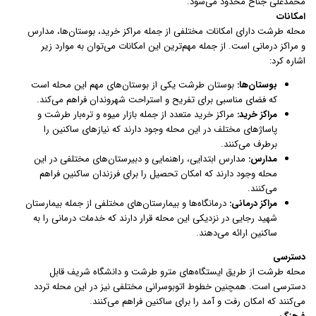
محمدعلی جناح محدود می‌شود.
امکانات
محله طرشت دارای امکانات مختلفی از جمله مراکز خرید، بوستان‌ها، مدارس
و مراکز درمانی است. از جمله مهم‌ترین این امکانات می‌توان به موارد زیر
اشاره کرد:
بوستان‌ها:
بوستان طرشت یکی از بوستان‌های مهم این محله است
که فضای مناسبی برای تفریح و استراحت شهروندان فراهم می‌کند.
مراکز خرید:
مراکز خرید متعدد از جمله بازار میوه و تره‌بار طرشت و
پاساژهای مختلف در این محله وجود دارند که نیازهای ساکنین را
برطرف می‌کنند.
مدارس:
مدارس ابتدایی، راهنمایی و دبیرستان‌های مختلفی در این
محله وجود دارند که امکان تحصیل را برای فرزندان ساکنین فراهم
می‌کنند.
مراکز درمانی:
درمانگاه‌ها و بیمارستان‌های مختلفی از جمله بیمارستان
شهید رجایی در نزدیکی این محله قرار دارند که خدمات درمانی را به
ساکنین ارائه می‌دهند.
دسترسی
محله طرشت از طریق ایستگاه‌های مترو طرشت و دانشگاه شریف قابل
دسترسی است. همچنین خطوط اتوبوسرانی مختلفی نیز در این محله تردد
می‌کنند که امکان رفت و آمد را برای ساکنین فراهم می‌کنند.