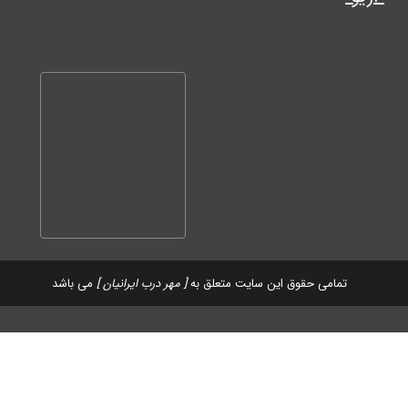
تمامی حقوق این سایت متعلق به
[ مهر درب ایرانیان ]
می باشد