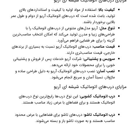
مزایای درب‌های اتوماتیک شیشه ای آریو
کیفیت بالا:
استفاده از مواد اولیه با کیفیت و استانداردهای بالای
تولید، باعث شده است که درب‌های اتوماتیک آریو از دوام و طول عمر
بالایی برخوردار باشند.
تنوع مدل:
آریو مدل‌های متنوعی از درب‌های اتوماتیک را با
طراحی‌های زیبا و مدرن تولید می‌کند که امکان انتخاب مناسب‌ترین
گزینه را برای هر فضایی فراهم می‌آورد.
قیمت مناسب:
درب‌های اتوماتیک آریو نسبت به بسیاری از برندهای
خارجی، قیمت مناسب‌تری دارند.
سرویس و پشتیبانی:
شرکت آریو خدمات پس از فروش و پشتیبانی
خوبی را برای محصولات خود ارائه می‌دهد.
نصب آسان:
نصب درب‌های اتوماتیک آریو به دلیل طراحی ساده و
ماژولار، نسبتاً آسان و سریع انجام می‌شود.
مزایای درب‌های اتوماتیک شیشه ای آریو
درب اتوماتیک کشویی:
این نوع درب‌ها رایج‌ترین نوع درب‌های
اتوماتیک هستند و برای فضاهای با عرض زیاد مناسب هستند.
درب اتوماتیک تاشو:
درب‌های تاشو برای فضاهایی با عرض محدود
مناسب هستند و به صورت تاشو باز و بسته می‌شوند.