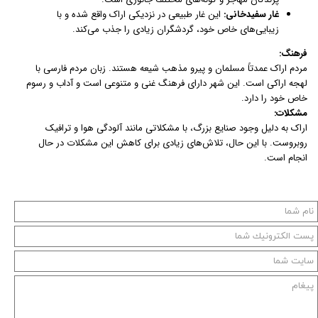
غار سفیدخانی:
این غار طبیعی در نزدیکی اراک واقع شده و با
زیبایی‌های خاص خود، گردشگران زیادی را جذب می‌کند.
فرهنگ:
مردم اراک عمدتاً مسلمان و پیرو مذهب شیعه هستند. زبان مردم فارسی با
لهجه اراکی است. این شهر دارای فرهنگ غنی و متنوعی است و آداب و رسوم
خاص خود را دارد.
مشکلات:
اراک به دلیل وجود صنایع بزرگ، با مشکلاتی مانند آلودگی هوا و ترافیک
روبروست. با این حال، تلاش‌های زیادی برای کاهش این مشکلات در حال
انجام است.