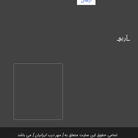
ارسال
آریو
تمامی حقوق این سایت متعلق به
[ مهر درب ایرانیان ]
می باشد