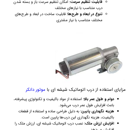
قابلیت تنظیم سرعت:
امکان تنظیم سرعت باز و بسته شدن
درب متناسب با نیازهای مختلف
تنوع در ابعاد و طرح‌ها:
قابلیت ساخت در ابعاد و طرح‌های
مختلف متناسب با نیاز مشتری
مزایای استفاده از درب اتوماتیک شیشه ای با
موتور دانکر
دوام و طول عمر بالا:
استفاده از مواد باکیفیت و تکنولوژی پیشرفته،
باعث افزایش طول عمر درب می‌شود.
هزینه نگهداری پایین:
به دلیل طراحی ساده و استفاده از قطعات
باکیفیت، هزینه نگهداری این درب‌ها پایین است.
افزایش ارزش ملک:
نصب درب اتوماتیک شیشه ای، ارزش ملک را
افزایش می‌دهد.