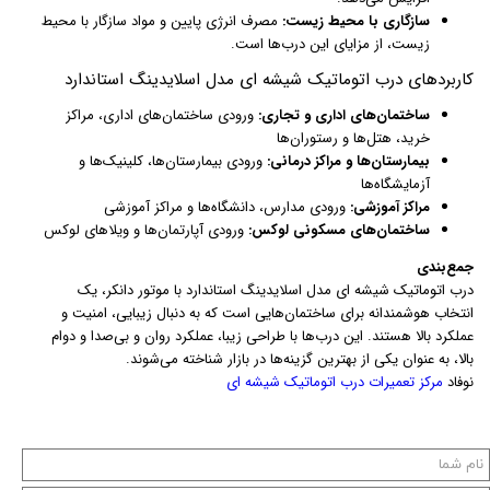
سازگاری با محیط زیست:
مصرف انرژی پایین و مواد سازگار با محیط
زیست، از مزایای این درب‌ها است.
کاربردهای درب اتوماتیک شیشه ای مدل اسلایدینگ استاندارد
ساختمان‌های اداری و تجاری:
ورودی ساختمان‌های اداری، مراکز
خرید، هتل‌ها و رستوران‌ها
بیمارستان‌ها و مراکز درمانی:
ورودی بیمارستان‌ها، کلینیک‌ها و
آزمایشگاه‌ها
مراکز آموزشی:
ورودی مدارس، دانشگاه‌ها و مراکز آموزشی
ساختمان‌های مسکونی لوکس:
ورودی آپارتمان‌ها و ویلاهای لوکس
جمع‌بندی
درب اتوماتیک شیشه ای مدل اسلایدینگ استاندارد با موتور دانکر، یک
انتخاب هوشمندانه برای ساختمان‌هایی است که به دنبال زیبایی، امنیت و
عملکرد بالا هستند. این درب‌ها با طراحی زیبا، عملکرد روان و بی‌صدا و دوام
بالا، به عنوان یکی از بهترین گزینه‌ها در بازار شناخته می‌شوند.
نوفاد
مرکز تعمیرات درب اتوماتیک شیشه ای