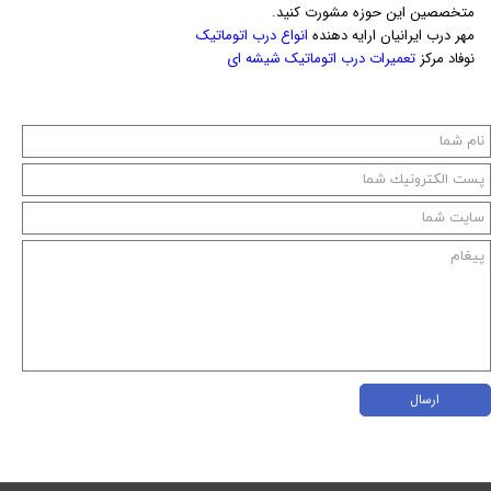
متخصصین این حوزه مشورت کنید.
مهر درب ایرانیان ارایه دهنده
انواع درب اتوماتیک
نوفاد مرکز
تعمیرات درب اتوماتیک شیشه ای
ارسال