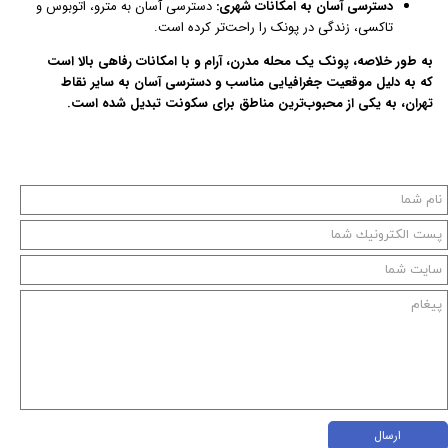
دسترسی آسان به امکانات شهری:
دسترسی آسان به مترو، اتوبوس و
تاکسی، زندگی در پونک را راحت‌تر کرده است.
به طور خلاصه، پونک یک محله مدرن، آرام و با امکانات رفاهی بالا است
که به دلیل موقعیت جغرافیایی مناسب و دسترسی آسان به سایر نقاط
تهران، به یکی از محبوب‌ترین مناطق برای سکونت تبدیل شده است.
ارسال