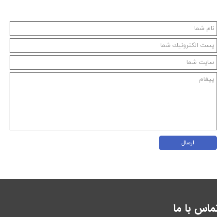
ارسال
ماس با ما