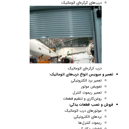
درب‌های کرکره‌ای اتوماتیک:
درب کرکره‌ای اتوماتیک
تعمیر و سرویس انواع درب‌های اتوماتیک:
تعمیر برد الکترونیکی
تعویض موتور
تعمیر ریموت کنترل
روغن‌کاری و تنظیم قطعات
فروش و نصب قطعات یدکی:
موتورهای درب اتوماتیک
بردهای الکترونیکی
ریموت کنترل‌ها
قطعات مکانیکی