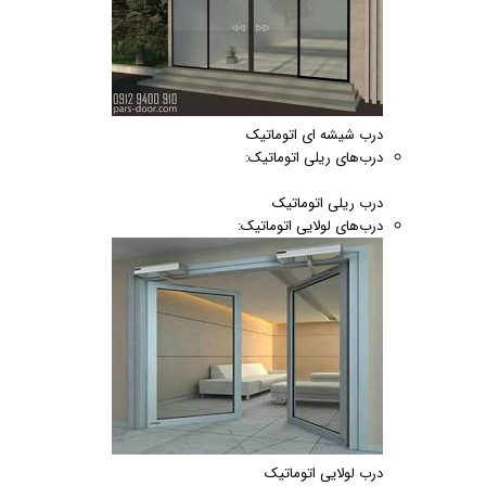
درب شیشه ای اتوماتیک
درب‌های ریلی اتوماتیک:
درب ریلی اتوماتیک
درب‌های لولایی اتوماتیک:
درب لولایی اتوماتیک