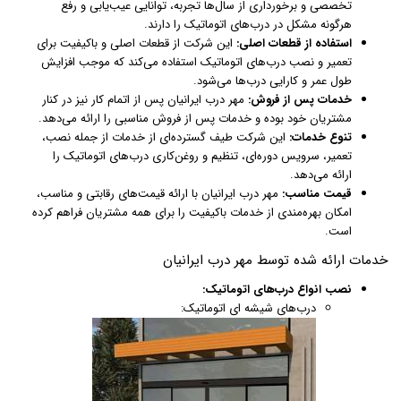
تخصصی و برخورداری از سال‌ها تجربه، توانایی عیب‌یابی و رفع
هرگونه مشکل در درب‌های اتوماتیک را دارند.
استفاده از قطعات اصلی:
این شرکت از قطعات اصلی و باکیفیت برای
تعمیر و نصب درب‌های اتوماتیک استفاده می‌کند که موجب افزایش
طول عمر و کارایی درب‌ها می‌شود.
خدمات پس از فروش:
مهر درب ایرانیان پس از اتمام کار نیز در کنار
مشتریان خود بوده و خدمات پس از فروش مناسبی را ارائه می‌دهد.
تنوع خدمات:
این شرکت طیف گسترده‌ای از خدمات از جمله نصب،
تعمیر، سرویس دوره‌ای، تنظیم و روغن‌کاری درب‌های اتوماتیک را
ارائه می‌دهد.
قیمت مناسب:
مهر درب ایرانیان با ارائه قیمت‌های رقابتی و مناسب،
امکان بهره‌مندی از خدمات باکیفیت را برای همه مشتریان فراهم کرده
است.
خدمات ارائه شده توسط مهر درب ایرانیان
نصب انواع درب‌های اتوماتیک:
درب‌های شیشه ای اتوماتیک: