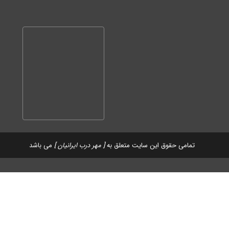
تمامی حقوق این سایت متعلق به
[ مهر درب ایرانیان ]
می باشد