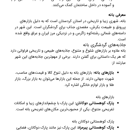
و آسوده در داخل ساختمان کمک می‌کنند.
معرفی بانه
بانه، شهری زیبا و تاریخی در استان کردستان است که به دلیل بازارهای
پررونق و طبیعت بکرش، مقصدی جذاب برای گردشگران است. این شهر در
دامنه‌های شمالی رشته‌کوه زاگرس و در نزدیکی مرز ایران و عراق واقع شده
است.
جاذبه‌های گردشگری بانه
بانه علاوه بر بازارهای شلوغ و متنوع، جاذبه‌های طبیعی و تاریخی فراوانی دارد
که هر یک داستانی برای گفتن دارند. برخی از مهم‌ترین جاذبه‌های این شهر
عبارتند از:
بازارهای بانه:
بازارهای بانه به دلیل تنوع کالا و قیمت‌های مناسب،
شهرت جهانی دارند. از جمله این بازارها می‌توان به بازار بزرگ، بازار
طلا و بازار لوازم خانگی اشاره کرد.
بازارهای بانه
پارک کوهستانی دوکانان:
این پارک با چشم‌اندازهای زیبا و امکانات
تفریحی متنوع، یکی از محبوب‌ترین مکان‌های تفریحی بانه است.
پارک کوهستانی دوکانان بانه
پارک کوهستانی پیرمراد:
این پارک نیز مانند پارک دوکانان، فضایی