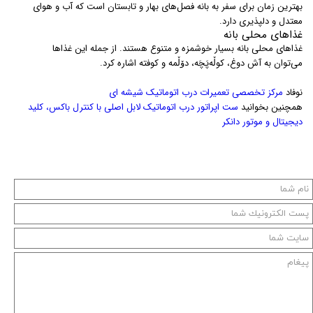
بهترین زمان برای سفر به بانه فصل‌های بهار و تابستان است که آب و هوای
معتدل و دلپذیری دارد.
غذاهای محلی بانه
غذاهای محلی بانه بسیار خوشمزه و متنوع هستند. از جمله این غذاها
می‌توان به آش دوغ، کوڵه‌پَچَه، دۆڵمە و کوفته اشاره کرد.
نوفاد
مرکز تخصصی تعمیرات درب اتوماتیک شیشه ای
همچنین بخوانید
ست اپراتور درب اتوماتیک لابل اصلی با کنترل باکس، کلید
دیجیتال و موتور دانکر