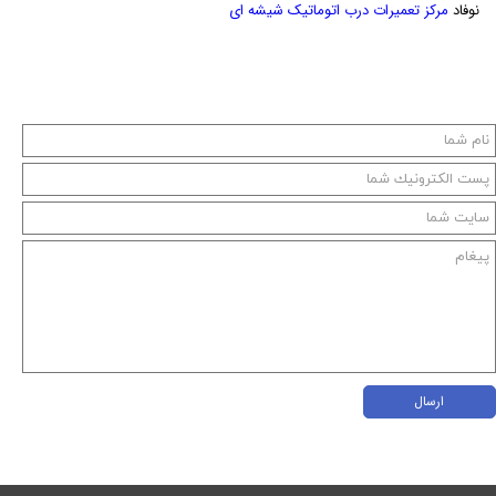
نوفاد
مرکز تعمیرات درب اتوماتیک شیشه ای
ارسال