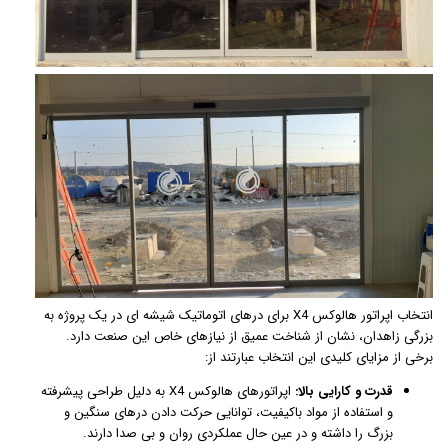
انتخاب اپراتور هالوکس X4 برای درهای اتوماتیک شیشه ای در یک پروژه به
بزرگی زاهدان، نشان از شناخت عمیق از نیازهای خاص این صنعت دارد.
برخی از مزایای کلیدی این انتخاب عبارتند از:
قدرت و کارایی بالا:
اپراتورهای هالوکس X4 به دلیل طراحی پیشرفته
و استفاده از مواد باکیفیت، توانایی حرکت دادن درهای سنگین و
بزرگ را داشته و در عین حال عملکردی روان و بی صدا دارند.