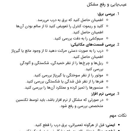
عیب‌یابی و رفع مشکل
بررسی برق:
اطمینان حاصل کنید که برق به درب می‌رسد.
کلید و ریموت کنترل را تعویض کنید تا از سالم بودن آن‌ها
اطمینان حاصل کنید.
سیم‌کشی را به دقت بررسی کنید.
بررسی قسمت‌های مکانیکی:
درب را به صورت دستی حرکت دهید تا از وجود مانع یا گیرپاژ
اطمینان حاصل کنید.
ریل‌ها و چرخ‌ها را از نظر خمیدگی، شکستگی و آلودگی
بررسی کنید.
موتور را از نظر سوختگی یا گیرپاژ بررسی کنید.
فنرها را از نظر شل شدگی یا شکستگی بررسی کنید.
سنسورها را تمیز کرده و عملکرد آن‌ها را بررسی کنید.
بررسی نرم افزار:
در صورتی که مشکل از نرم افزار باشد، باید توسط تکنسین
متخصص بررسی و رفع شود.
نکات مهم
ایمنی:
قبل از هرگونه تعمیراتی، برق درب را قطع کنید.