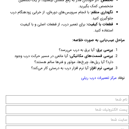
تخصص:
اگر خودتان قادر به رفع مشکل نیستید، از یک تکنسین
متخصص کمک بگیرید.
نگهداری منظم:
با انجام سرویس‌های دوره‌ای، از خرابی زودهنگام درب
جلوگیری کنید.
قطعات با کیفیت:
برای تعمیر درب، از قطعات اصلی و با کیفیت
استفاده کنید.
مراحل عیب‌یابی به صورت خلاصه:
بررسی برق:
آیا برق به درب می‌رسد؟
بررسی قسمت‌های مکانیکی:
آیا مانعی در مسیر حرکت درب وجود
دارد؟ آیا ریل‌ها، چرخ‌ها، موتور و فنرها سالم هستند؟
بررسی نرم افزار:
آیا نرم افزار درب به درستی کار می‌کند؟
نوفاد
مرکز تعمیرات درب ریلی