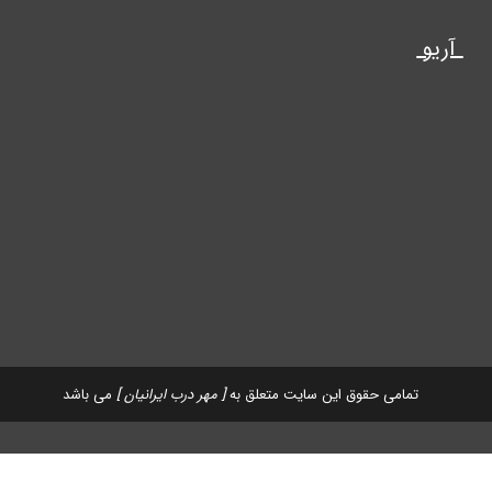
آریو
تمامی حقوق این سایت متعلق به
[ مهر درب ایرانیان ]
می باشد