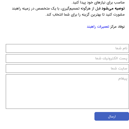
مناسب برای نیازهای خود پیدا کنید.
توصیه می‌شود
قبل از هرگونه تصمیم‌گیری، با یک متخصص در زمینه راهبند
مشورت کنید تا بهترین گزینه را برای شما انتخاب کند.
نوفاد مرکز
تعمیرات راهبند
ارسال