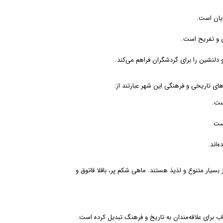
زیان است.
وی و تفریح است.
و دلنشین را برای گردشگران فراهم می‌کند.
های تاریخی و فرهنگی این شهر عبارتند از:
ست.
ست.
‌اند.
سیار متنوع و لذیذ هستند. ماهی شکم پر، باقلا قاتوق و
ب برای علاقه‌مندان به تاریخ و فرهنگ تبدیل کرده است.