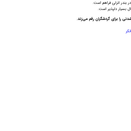
 بندر انزلی فراهم است.
ل بسیار دلپذیر است.
نی را برای گردشگران رقم می‌زند.
نکر