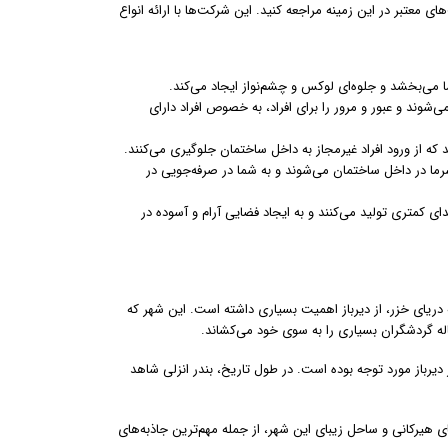
ی معتبر در این زمینه مراجعه کنید. این شرکت‌ها با ارائه انواع
ی‌بخشد و جلوه‌ای لوکس و چشم‌نواز ایجاد می‌کند.
شوند و عبور و مرور را برای افراد، به خصوص افراد دارای
 از ورود افراد غیرمجاز به داخل ساختمان جلوگیری می‌کنند.
سرما در داخل ساختمان می‌شوند و به شما در صرفه‌جویی در
 کمتری تولید می‌کنند و به ایجاد فضایی آرام و آسوده در
 دریای خزر، از دیرباز اهمیت بسیاری داشته است. این شهر که
اله گردشگران بسیاری را به سوی خود می‌کشاند.
ز دیرباز مورد توجه بوده است. در طول تاریخ، بندر انزلی شاهد
ای هیرکانی و ساحل زیبای این شهر، از جمله مهم‌ترین جاذبه‌های