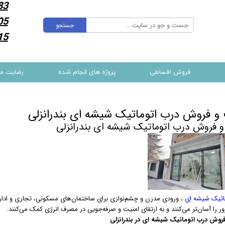
83
05
جستجو
15
فروش اقساطی
پروژه های انجام شده
رضایت م
 فروش درب اتوماتیک شیشه ای بندرانزلی
 فروش درب اتوماتیک شیشه ای بندرانزلی
اتیک شیشه ای
، ورودی مدرن و چشم‌نوازی برای ساختمان‌های مسکونی، تجاری و اداری ا
ور را آسان‌تر می‌کنند و به ارتقای امنیت و صرفه‌جویی در مصرف انرژی کمک می‌کنند.
وش درب اتوماتیک شیشه ای در بندرانزلی