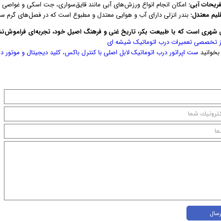
فریحات آبی:
امکان انجام انواع ورزش‌های آبی مانند قایق‌سواری، جت اسکی و غواصی در
قلیم معتدل:
بندر انزلی دارای آب و هوایی معتدل و مطبوع است که در فصل‌های گرم سا
لی شهری است که با طبیعت بکر، تاریخ غنی و فرهنگ اصیل خود، تجربه‌ای فراموش‌نشد
ز تخصصی تعمیرات درب اتوماتیک شیشه ای
بخوانید
ست اپراتور درب اتوماتیک لابل اصلی با کنترل باکس، کلید دیجیتال و موتور دا
رسال