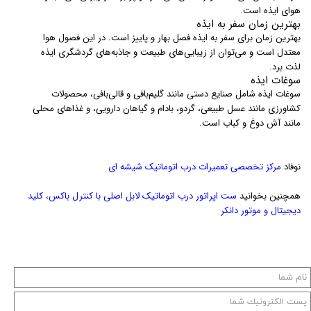
هوای ایذه است.
بهترین زمان سفر به ایذه
بهترین زمان برای سفر به ایذه فصل بهار و پاییز است. در این فصول هوا
معتدل است و می‌توان از زیبایی‌های طبیعت و جاذبه‌های گردشگری ایذه
لذت برد.
سوغات ایذه
سوغات ایذه شامل صنایع دستی مانند گلیم‌بافی و قالی‌بافی، محصولات
کشاورزی مانند عسل طبیعی، گردو، بادام و گیاهان دارویی، و غذاهای محلی
مانند آش دوغ و کباب است.
نوفاد
مرکز تخصصی تعمیرات درب اتوماتیک شیشه ای
همچنین بخوانید
ست اپراتور درب اتوماتیک لابل اصلی با کنترل باکس، کلید
دیجیتال و موتور دانکر