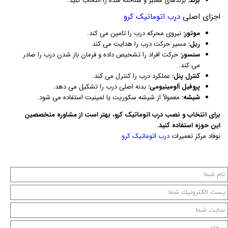
برند:
برندهای معتبر و شناخته شده را انتخاب کنید.
اجزای اصلی
درب اتوماتیک کرو
موتور:
نیروی محرکه درب را تامین می کند.
ریل:
مسیر حرکت درب را هدایت می کند.
سنسور:
حرکت افراد را تشخیص داده و فرمان باز شدن درب را صادر
می کند.
کنترل پنل:
عملکرد درب را کنترل می کند.
پروفیل آلومینیومی:
بدنه اصلی درب را تشکیل می دهد.
شیشه:
معمولاً از شیشه سکوریت یا لمینیت استفاده می شود.
برای انتخاب و نصب درب اتوماتیک کرو، بهتر است از مشاوره متخصصین
این حوزه استفاده کنید.
نوفاد مرکز تعمیرات
درب اتوماتیک کرو