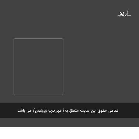
آریو
تمامی حقوق این سایت متعلق به
[ مهر درب ایرانیان ]
می باشد