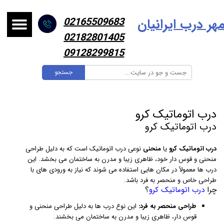
هر درب ایرانیا
ن
02165509683
02182801405
09128299815
جستجو
درب اتوماتیک کرو
درب اتوماتیک کرو
درب اتوماتیک کرو
یا
منحنی
نوعی درب اتوماتیک است که به دلیل طراحی
منحنی و قوس دار خود، ظاهری زیبا و مدرن به ساختمان می بخشد. این
درب ها معمولاً در مکان هایی استفاده می شوند که نیاز به ورودی های با
طراحی خاص و منحصر به فرد باشد.
چرا
درب اتوماتیک کرو
؟
طراحی منحصر به فرد:
این نوع درب ها به دلیل طراحی منحنی و
قوس دار، ظاهری زیبا و مدرن به ساختمان می بخشند.