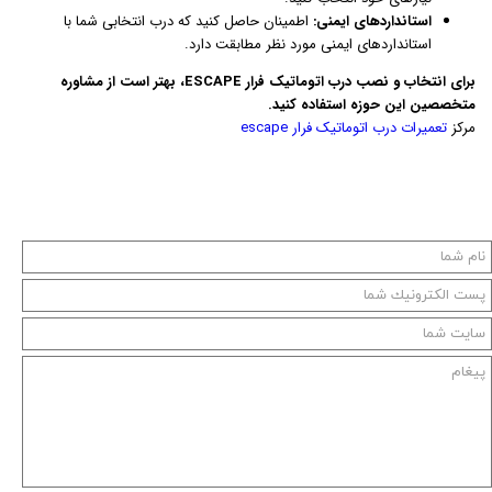
استانداردهای ایمنی:
اطمینان حاصل کنید که درب انتخابی شما با
استانداردهای ایمنی مورد نظر مطابقت دارد.
برای انتخاب و نصب درب اتوماتیک فرار ESCAPE، بهتر است از مشاوره
متخصصین این حوزه استفاده کنید.
مرکز
تعمیرات درب اتوماتیک فرار escape