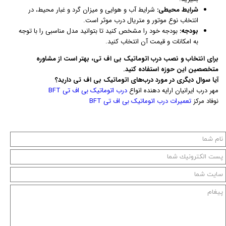
شرایط محیطی:
شرایط آب و هوایی و میزان گرد و غبار محیط، در
انتخاب نوع موتور و متریال درب موثر است.
بودجه:
بودجه خود را مشخص کنید تا بتوانید مدل مناسبی را با توجه
به امکانات و قیمت آن انتخاب کنید.
برای انتخاب و نصب درب اتوماتیک بی اف تی، بهتر است از مشاوره
متخصصین این حوزه استفاده کنید.
آیا سوال دیگری در مورد درب‌های اتوماتیک بی اف تی دارید؟
مهر درب ایرانیان ارایه دهنده انواع
درب اتوماتیک بی اف تی BFT
نوفاد مرکز
تعمیرات درب اتوماتیک بی اف تی BFT