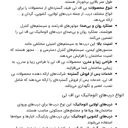
طول عمر بالایی برخوردار هستند.
تنوع محصولات:
بی اف تی طیف گسترده‌ای از محصولات را برای
انواع مختلف درب، از جمله درب‌های لولایی، کشویی، گردان و ...
ارائه می‌دهد.
عملکرد روان و بی‌صدا:
موتورهای قدرتمند و سیستم‌های کنترل
هوشمند، عملکرد روان و بی‌صدای درب‌های اتوماتیک بی اف تی را
تضمین می‌کنند.
امنیت بالا:
این درب‌ها به سیستم‌های امنیتی مختلفی مانند
سنسورهای ایمنی، سیستم‌های کنترل دسترسی و ... مجهز هستند که
امنیت ساختمان را افزایش می‌دهند.
طراحی زیبا و مدرن:
محصولات بی اف تی با طراحی زیبا و مدرن، به
زیبایی ساختمان شما می‌افزایند.
خدمات پس از فروش گسترده:
شرکت‌های ارائه دهنده محصولات بی
اف تی، خدمات پس از فروش گسترده‌ای را ارائه می‌دهند که شامل
نصب، تعمیر و نگهداری می‌باشد.
انواع درب‌های اتوماتیک بی اف تی
درب‌های لولایی اتوماتیک:
این نوع درب‌ها برای درب‌های ورودی
ساختمان‌ها، ویلاها و مجتمع‌های مسکونی مناسب هستند.
درب‌های کشویی اتوماتیک:
برای درب‌های پارکینگ، انبارها و سوله‌ها
استفاده می‌شوند.