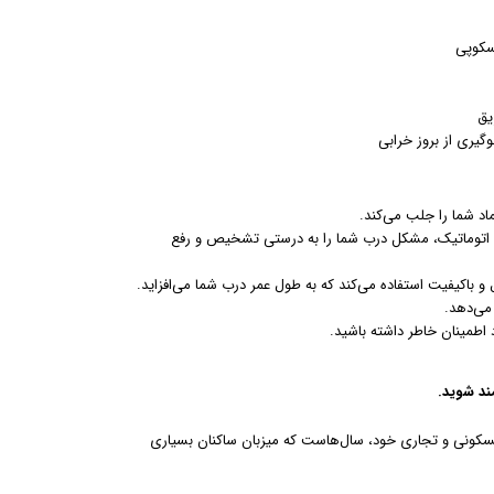
سکوپی
یق
گیری از بروز خرابی
ماد شما را جلب می‌کند.
ب اتوماتیک، مشکل درب شما را به درستی تشخیص و رفع
 و باکیفیت استفاده می‌کند که به طول عمر درب شما می‌افزاید.
 می‌دهد.
 اطمینان خاطر داشته باشید.
مند شوید.
سکونی و تجاری خود، سال‌هاست که میزبان ساکنان بسیاری