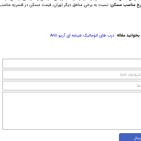
رخ مناسب مسکن:
نسبت به برخی مناطق دیگر تهران، قیمت مسکن در افسریه مناسب‌
خوانید مقاله
درب های اتوماتیک شیشه ای آریو Ario
رسال