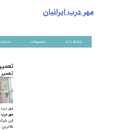
مهر درب ایرانیا
ن
ارتباط با ما
محصولات
خدمات
تعمیر
تعمیر 
مهر درب 
مهر درب ا
این شرکت 
بالاترین 