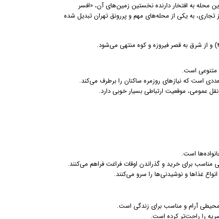
ن محله به افتخار دارنده نخستین زمین‌های آن، «افسر
 تجاری، به یکی از محله‌های مهم و پررونق تهران تبدیل شده
ی متنوعی است.
ددی است که نیازهای روزمره ساکنان را برطرف می‌کند.
ونقل عمومی، موقعیت ارتباطی بسیار خوبی دارد.
نواده‌ها است.
یی مناسب برای خرید و گذراندن اوقات فراغت فراهم می‌کنند.
واع غذاها و نوشیدنی‌ها را سرو می‌کنند.
 محیطی آرام و مناسب برای زندگی است.
ریه را راحت‌تر کرده است.